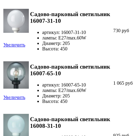
Садово-парковый светильник
16007-31-10
730 руб
артикул: 16007-31-10
лампы: E27/max.60W
Диаметр: 205
Увеличить
Высота: 450
Садово-парковый светильник
16007-65-10
1 065 руб
артикул: 16007-65-10
лампы: E27/max.60W
Диаметр: 205
Увеличить
Высота: 450
Садово-парковый светильник
16008-31-10
925 руб