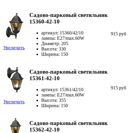
Садово-парковый светильник
15360-42-10
артикул: 15360/42/10
915 руб
лампы: Е27/max.60W
Диаметр: 205
Увеличить
Высота: 330
Ширина: 150
Садово-парковый светильник
15361-42-10
915 руб
артикул: 15361/42/10
лампы: Е27/max.60W
Высота: 355
Увеличить
Ширина: 150
Садово-парковый светильник
15362-42-10