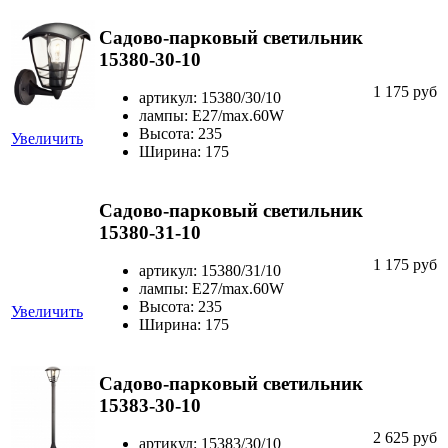
Садово-парковый светильник
15380-30-10
1 175 руб
артикул: 15380/30/10
лампы: Е27/max.60W
Высота: 235
Увеличить
Ширина: 175
Садово-парковый светильник
15380-31-10
1 175 руб
артикул: 15380/31/10
лампы: Е27/max.60W
Высота: 235
Увеличить
Ширина: 175
Садово-парковый светильник
15383-30-10
2 625 руб
артикул: 15383/30/10