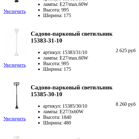
лампы: Е27/max.60W
Высота: 995
Увеличить
Ширина: 175
Садово-парковый светильник
15383-31-10
2 625 руб
артикул: 15383/31/10
лампы: Е27/max.60W
Высота: 995
Увеличить
Ширина: 175
Садово-парковый светильник
15385-30-10
8 260 руб
артикул: 15385/30/10
лампы: E27/3x60W
Высота: 1840
Увеличить
Ширина: 480