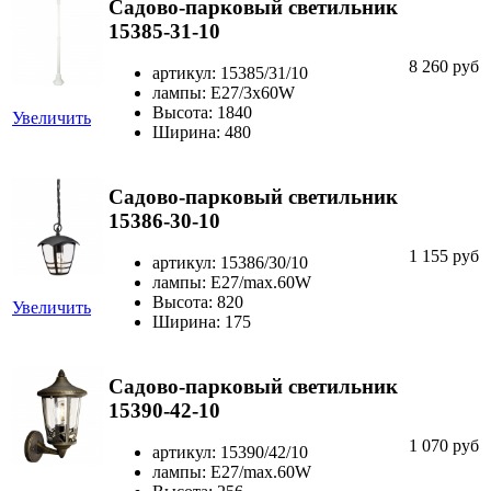
Садово-парковый светильник
15385-31-10
8 260 руб
артикул: 15385/31/10
лампы: E27/3x60W
Высота: 1840
Увеличить
Ширина: 480
Садово-парковый светильник
15386-30-10
1 155 руб
артикул: 15386/30/10
лампы: Е27/max.60W
Высота: 820
Увеличить
Ширина: 175
Садово-парковый светильник
15390-42-10
1 070 руб
артикул: 15390/42/10
лампы: Е27/max.60W