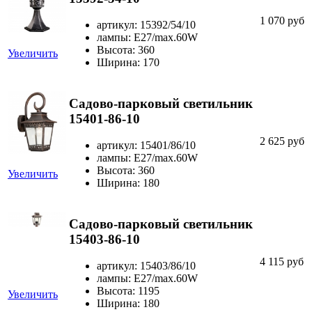
1 070 руб
артикул: 15392/54/10
лампы: Е27/max.60W
Высота: 360
Увеличить
Ширина: 170
Садово-парковый светильник
15401-86-10
2 625 руб
артикул: 15401/86/10
лампы: Е27/max.60W
Высота: 360
Увеличить
Ширина: 180
Садово-парковый светильник
15403-86-10
4 115 руб
артикул: 15403/86/10
лампы: Е27/max.60W
Высота: 1195
Увеличить
Ширина: 180