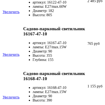
2 485 руб
артикул: 16122-47-10
лампы: E27/max.60W
Диаметр: 182
Увеличить
Высота: 805
Садово-парковый светильник
16167-47-10
артикул: 16167-47-10
765 руб
лампы: E27/max.15W
Диаметр: 90
Увеличить
Высота: 355
Глубина: 155
Садово-парковый светильник
16168-47-10
1 155 руб
артикул: 16168-47-10
лампы: E27/max.15W
Диаметр: 90
Увеличить
Высота: 390