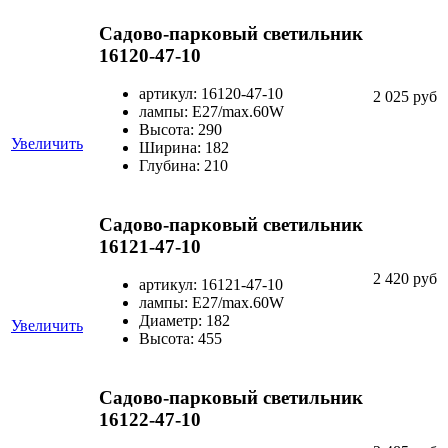
Садово-парковый светильник
16120-47-10
артикул: 16120-47-10
2 025 руб
лампы: E27/max.60W
Высота: 290
Увеличить
Ширина: 182
Глубина: 210
Садово-парковый светильник
16121-47-10
2 420 руб
артикул: 16121-47-10
лампы: E27/max.60W
Диаметр: 182
Увеличить
Высота: 455
Садово-парковый светильник
16122-47-10