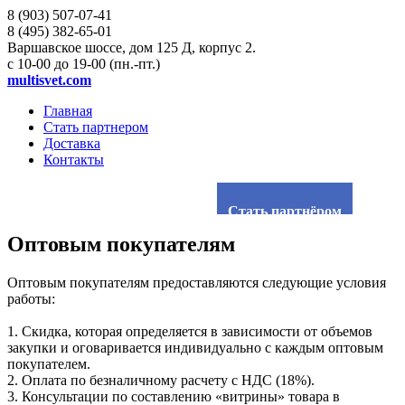
8 (903)
507-07-41
8 (495)
382-65-01
Варшавское шоссе, дом 125 Д, корпус 2.
с 10-00 до 19-00 (пн.-пт.)
multisvet.com
Главная
Стать партнером
Доставка
Контакты
Стать партнёром
Оптовым покупателям
Оптовым покупателям предоставляются следующие условия
работы:
1. Скидка, которая определяется в зависимости от объемов
закупки и оговаривается индивидуально с каждым оптовым
покупателем.
2. Оплата по безналичному расчету с НДС (18%).
3. Консультации по составлению «витрины» товара в