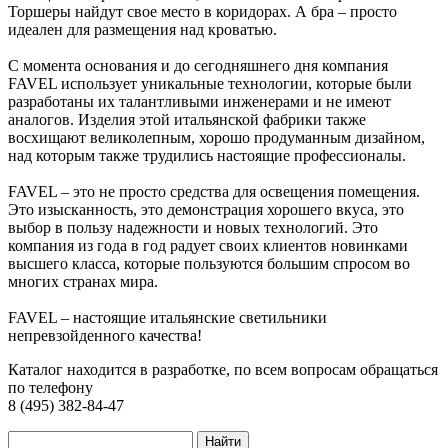
Торшеры найдут свое место в коридорах. А бра – просто
идеален для размещения над кроватью.
С момента основания и до сегодняшнего дня компания
FAVEL использует уникальные технологии, которые были
разработаны их талантливыми инженерами и не имеют
аналогов. Изделия этой итальянской фабрики также
восхищают великолепным, хорошо продуманным дизайном,
над которым также трудились настоящие профессионалы.
FAVEL – это не просто средства для освещения помещения.
Это изысканность, это демонстрация хорошего вкуса, это
выбор в пользу надежности и новых технологий. Это
компания из года в год радует своих клиентов новинками
высшего класса, которые пользуются большим спросом во
многих странах мира.
FAVEL – настоящие итальянские светильники
непревзойденного качества!
Каталог находится в разработке, по всем вопросам обращаться
по телефону
8 (495) 382-84-47