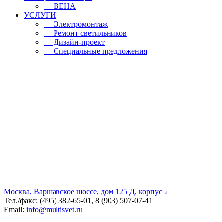
— BEHA
УСЛУГИ
— Электромонтаж
— Ремонт светильников
— Дизайн-проект
— Специальные предложения
Москва, Варшавское шоссе, дом 125 Д, корпус 2
Тел./факс: (495) 382-65-01, 8 (903) 507-07-41
Email:
info@multisvet.ru