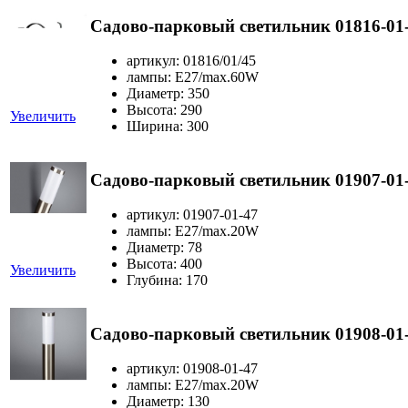
Садово-парковый светильник 01816-01
артикул: 01816/01/45
лампы: Е27/max.60W
Диаметр: 350
Высота: 290
Увеличить
Ширина: 300
Садово-парковый светильник 01907-01
артикул: 01907-01-47
лампы: E27/max.20W
Диаметр: 78
Высота: 400
Увеличить
Глубина: 170
Садово-парковый светильник 01908-01
артикул: 01908-01-47
лампы: E27/max.20W
Диаметр: 130