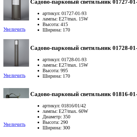
Садово-парковый светильник 01727-01
артикул: 01727-01-93
лампы: E27/max. 15W
Высота: 415
Увеличить
Ширина: 170
Садово-парковый светильник 01728-01
артикул: 01728-01-93
лампы: E27/max. 15W
Высота: 995
Увеличить
Ширина: 170
Садово-парковый светильник 01816-01
артикул: 01816/01/42
лампы: E27/max. 60W
Диаметр: 350
Высота: 290
Увеличить
Ширина: 300