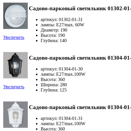
Садово-парковый светильник 01302-01
артикул: 01302-01-31
лампы: E27/max. 60W
Диаметр: 190
Высота: 190
Увеличить
Глубина: 140
Садово-парковый светильник 01304-01
артикул: 01304-01-30
лампы: E27/max.100W
Высота: 360
Ширина: 280
Увеличить
Глубина: 125
Садово-парковый светильник 01304-01
артикул: 01304-01-31
лампы: E27/max.100W
Высота: 360