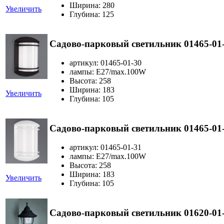
Ширина: 280
Увеличить
Глубина: 125
Садово-парковый светильник 01465-01
артикул: 01465-01-30
лампы: E27/max.100W
Высота: 258
Ширина: 183
Увеличить
Глубина: 105
Садово-парковый светильник 01465-01
артикул: 01465-01-31
лампы: E27/max.100W
Высота: 258
Ширина: 183
Увеличить
Глубина: 105
Садово-парковый светильник 01620-01