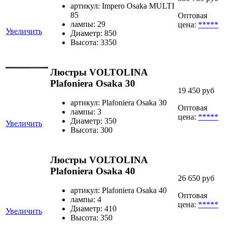
артикул: Impero Osaka MULTI
85
Оптовая
лампы: 29
цена:
*****
Увеличить
Диаметр: 850
Высота: 3350
Люстры VOLTOLINA
Plafoniera Osaka 30
19 450 руб
артикул: Plafoniera Osaka 30
Оптовая
лампы: 3
цена:
*****
Диаметр: 350
Увеличить
Высота: 300
Люстры VOLTOLINA
Plafoniera Osaka 40
26 650 руб
артикул: Plafoniera Osaka 40
Оптовая
лампы: 4
цена:
*****
Диаметр: 410
Увеличить
Высота: 350