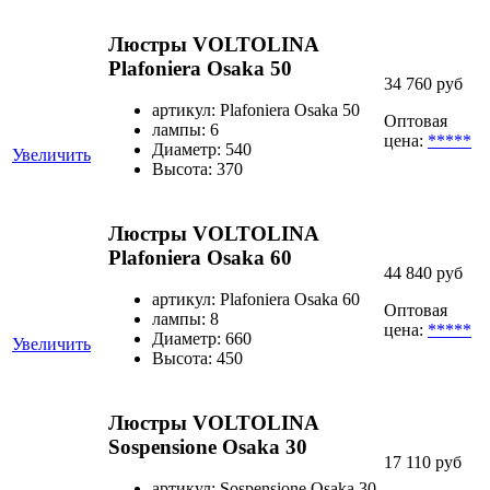
Люстры VOLTOLINA
Plafoniera Osaka 50
34 760 руб
артикул: Plafoniera Osaka 50
Оптовая
лампы: 6
цена:
*****
Диаметр: 540
Увеличить
Высота: 370
Люстры VOLTOLINA
Plafoniera Osaka 60
44 840 руб
артикул: Plafoniera Osaka 60
Оптовая
лампы: 8
цена:
*****
Диаметр: 660
Увеличить
Высота: 450
Люстры VOLTOLINA
Sospensione Osaka 30
17 110 руб
артикул: Sospensione Osaka 30