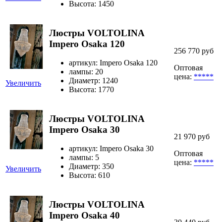
Высота: 1450
Люстры VOLTOLINA
Impero Osaka 120
256 770 руб
артикул: Impero Osaka 120
Оптовая
лампы: 20
цена:
*****
Диаметр: 1240
Увеличить
Высота: 1770
Люстры VOLTOLINA
Impero Osaka 30
21 970 руб
артикул: Impero Osaka 30
Оптовая
лампы: 5
цена:
*****
Диаметр: 350
Увеличить
Высота: 610
Люстры VOLTOLINA
Impero Osaka 40