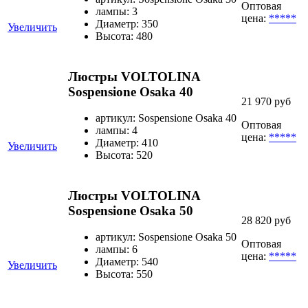
Оптовая
лампы: 3
цена:
*****
Диаметр: 350
Увеличить
Высота: 480
Люстры VOLTOLINA
Sospensione Osaka 40
21 970 руб
артикул: Sospensione Osaka 40
Оптовая
лампы: 4
цена:
*****
Диаметр: 410
Увеличить
Высота: 520
Люстры VOLTOLINA
Sospensione Osaka 50
28 820 руб
артикул: Sospensione Osaka 50
Оптовая
лампы: 6
цена:
*****
Диаметр: 540
Увеличить
Высота: 550