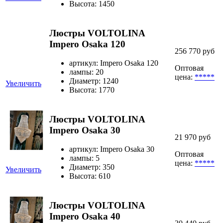
Высота: 1450
Люстры VOLTOLINA
Impero Osaka 120
256 770 руб
артикул: Impero Osaka 120
Оптовая
лампы: 20
цена:
*****
Диаметр: 1240
Увеличить
Высота: 1770
Люстры VOLTOLINA
Impero Osaka 30
21 970 руб
артикул: Impero Osaka 30
Оптовая
лампы: 5
цена:
*****
Диаметр: 350
Увеличить
Высота: 610
Люстры VOLTOLINA
Impero Osaka 40