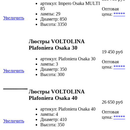
артикул: Impero Osaka MULTI
85
Оптовая
лампы: 29
цена:
*****
Увеличить
Диаметр: 850
Высота: 3350
Люстры VOLTOLINA
Plafoniera Osaka 30
19 450 руб
артикул: Plafoniera Osaka 30
Оптовая
лампы: 3
цена:
*****
Диаметр: 350
Увеличить
Высота: 300
Люстры VOLTOLINA
Plafoniera Osaka 40
26 650 руб
артикул: Plafoniera Osaka 40
Оптовая
лампы: 4
цена:
*****
Диаметр: 410
Увеличить
Высота: 350