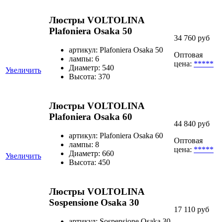
Люстры VOLTOLINA
Plafoniera Osaka 50
34 760 руб
артикул: Plafoniera Osaka 50
Оптовая
лампы: 6
цена:
*****
Диаметр: 540
Увеличить
Высота: 370
Люстры VOLTOLINA
Plafoniera Osaka 60
44 840 руб
артикул: Plafoniera Osaka 60
Оптовая
лампы: 8
цена:
*****
Диаметр: 660
Увеличить
Высота: 450
Люстры VOLTOLINA
Sospensione Osaka 30
17 110 руб
артикул: Sospensione Osaka 30