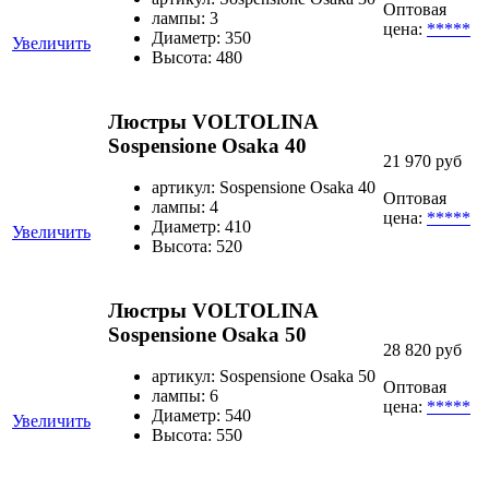
Оптовая
лампы: 3
цена:
*****
Диаметр: 350
Увеличить
Высота: 480
Люстры VOLTOLINA
Sospensione Osaka 40
21 970 руб
артикул: Sospensione Osaka 40
Оптовая
лампы: 4
цена:
*****
Диаметр: 410
Увеличить
Высота: 520
Люстры VOLTOLINA
Sospensione Osaka 50
28 820 руб
артикул: Sospensione Osaka 50
Оптовая
лампы: 6
цена:
*****
Диаметр: 540
Увеличить
Высота: 550