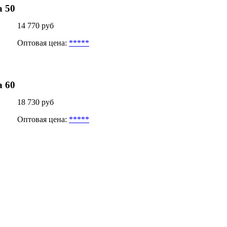
 50
14 770 руб
Оптовая цена:
*****
 60
18 730 руб
Оптовая цена:
*****