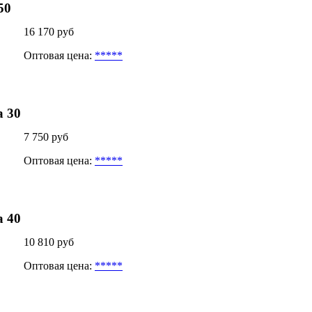
50
16 170 руб
Оптовая цена:
*****
 30
7 750 руб
Оптовая цена:
*****
 40
10 810 руб
Оптовая цена:
*****