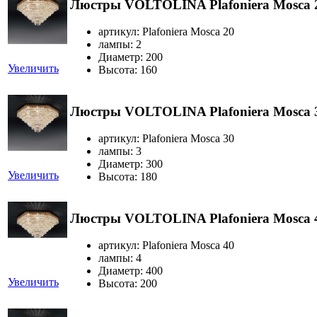
Люстры VOLTOLINA Plafoniera Mosca 
артикул: Plafoniera Mosca 20
лампы: 2
Диаметр: 200
Увеличить
Высота: 160
Люстры VOLTOLINA Plafoniera Mosca 
артикул: Plafoniera Mosca 30
лампы: 3
Диаметр: 300
Увеличить
Высота: 180
Люстры VOLTOLINA Plafoniera Mosca 
артикул: Plafoniera Mosca 40
лампы: 4
Диаметр: 400
Увеличить
Высота: 200