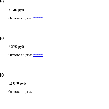
20
5 140 руб
Оптовая цена:
*****
30
7 570 руб
Оптовая цена:
*****
40
12 070 руб
Оптовая цена:
*****