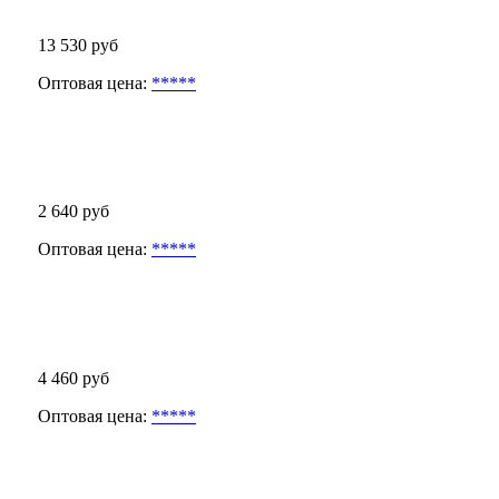
13 530 руб
Оптовая цена:
*****
2 640 руб
Оптовая цена:
*****
4 460 руб
Оптовая цена:
*****