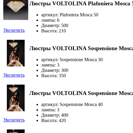
Люстры VOLTOLINA Plafoniera Mosca 
артикул: Plafoniera Mosca 50
лампы: 6
Диаметр: 500
Увеличить
Высота: 210
Люстры VOLTOLINA Sospensione Mosca
артикул: Sospensione Mosca 30
лампы: 3
Диаметр: 300
Увеличить
Высота: 350
Люстры VOLTOLINA Sospensione Mosca
артикул: Sospensione Mosca 40
лампы: 3
Диаметр: 400
Увеличить
Высота: 420