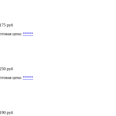
 175 руб
птовая цена:
*****
 250 руб
птовая цена:
*****
 190 руб