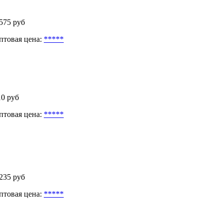
 575 руб
птовая цена:
*****
10 руб
птовая цена:
*****
 235 руб
птовая цена:
*****