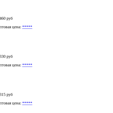
 460 руб
птовая цена:
*****
 330 руб
птовая цена:
*****
 315 руб
птовая цена:
*****