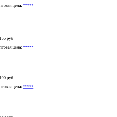
птовая цена:
*****
 155 руб
птовая цена:
*****
 190 руб
птовая цена:
*****