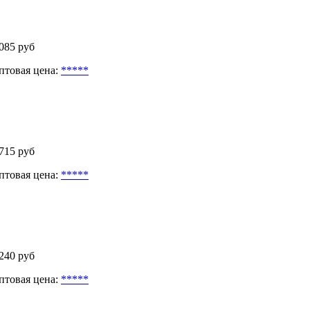
 085 руб
птовая цена:
*****
 715 руб
птовая цена:
*****
 240 руб
птовая цена:
*****