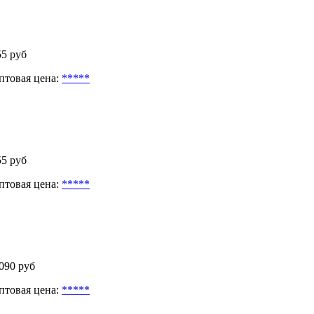
55 руб
птовая цена:
*****
55 руб
птовая цена:
*****
 090 руб
птовая цена:
*****