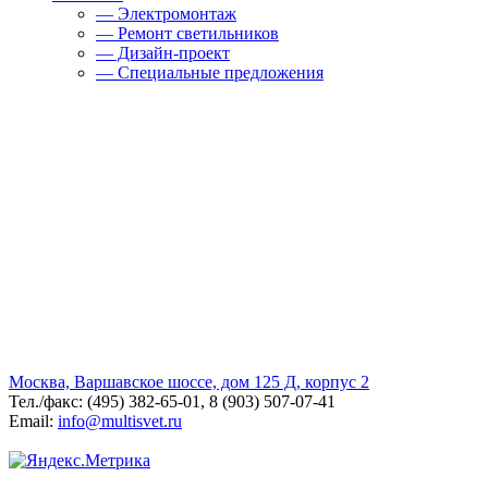
— Электромонтаж
— Ремонт светильников
— Дизайн-проект
— Специальные предложения
Москва, Варшавское шоссе, дом 125 Д, корпус 2
Тел./факс: (495) 382-65-01, 8 (903) 507-07-41
Email:
info@multisvet.ru