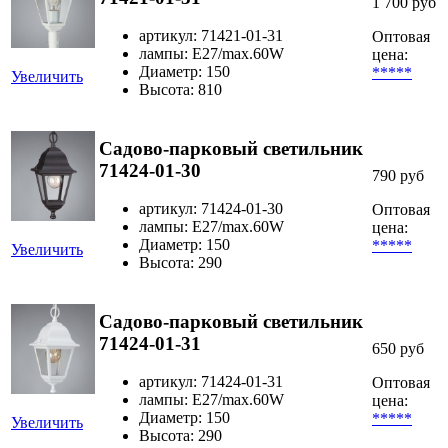
1 700 руб
артикул: 71421-01-31
Оптовая
лампы: E27/max.60W
цена:
Диаметр: 150
*****
Увеличить
Высота: 810
Садово-парковый светильник
71424-01-30
790 руб
артикул: 71424-01-30
Оптовая
лампы: E27/max.60W
цена:
Диаметр: 150
*****
Увеличить
Высота: 290
Садово-парковый светильник
71424-01-31
650 руб
артикул: 71424-01-31
Оптовая
лампы: E27/max.60W
цена:
Диаметр: 150
*****
Увеличить
Высота: 290