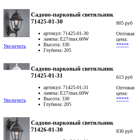
Садово-парковый светильник
71425-01-30
805 руб
артикул: 71425-01-30
Оптовая
лампы: E27/max.60W
цена:
Высота: 330
*****
Увеличить
Глубина: 205
Садово-парковый светильник
71425-01-31
615 руб
артикул: 71425-01-31
Оптовая
лампы: E27/max.60W
цена:
Высота: 330
*****
Увеличить
Глубина: 205
Садово-парковый светильник
71426-01-30
830 руб