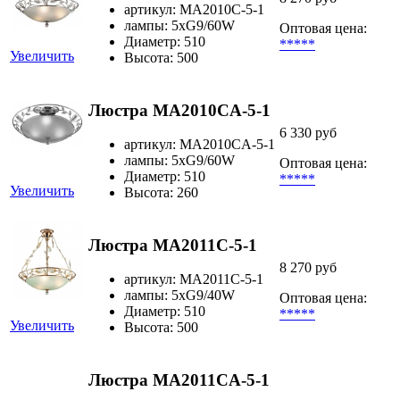
артикул: MA2010C-5-1
лампы: 5хG9/60W
Оптовая цена:
Диаметр: 510
*****
Увеличить
Высота: 500
Люстра MA2010CA-5-1
6 330 руб
артикул: MA2010CA-5-1
лампы: 5хG9/60W
Оптовая цена:
Диаметр: 510
*****
Увеличить
Высота: 260
Люстра MA2011C-5-1
8 270 руб
артикул: MA2011C-5-1
лампы: 5xG9/40W
Оптовая цена:
Диаметр: 510
*****
Увеличить
Высота: 500
Люстра MA2011CA-5-1