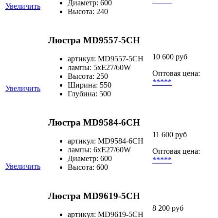
Диаметр: 600
Увеличить
Высота: 240
Люстра MD9557-5CH
10 600 руб
артикул: MD9557-5CH
лампы: 5хЕ27/60W
Оптовая цена:
Высота: 250
*****
Ширина: 550
Увеличить
Глубина: 500
Люстра MD9584-6CH
11 600 руб
артикул: MD9584-6CH
лампы: 6xE27/60W
Оптовая цена:
Диаметр: 600
*****
Увеличить
Высота: 600
Люстра MD9619-5CH
8 200 руб
артикул: MD9619-5CH