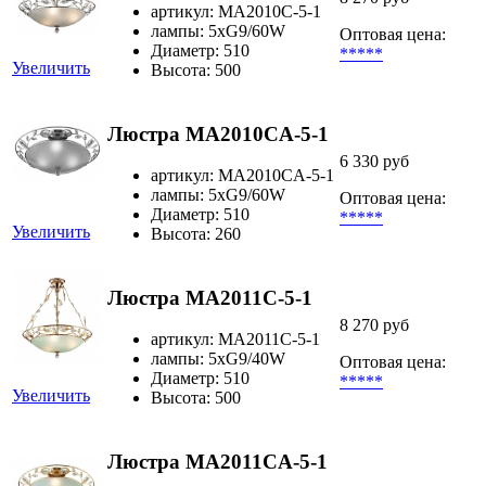
артикул: MA2010C-5-1
лампы: 5хG9/60W
Оптовая цена:
Диаметр: 510
*****
Увеличить
Высота: 500
Люстра MA2010CA-5-1
6 330 руб
артикул: MA2010CA-5-1
лампы: 5хG9/60W
Оптовая цена:
Диаметр: 510
*****
Увеличить
Высота: 260
Люстра MA2011C-5-1
8 270 руб
артикул: MA2011C-5-1
лампы: 5xG9/40W
Оптовая цена:
Диаметр: 510
*****
Увеличить
Высота: 500
Люстра MA2011CA-5-1