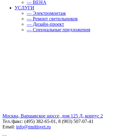
— BEHA
УСЛУГИ
— Электромонтаж
— Ремонт светильников
— Дизайн-проект
— Специальные предложения
Москва, Варшавское шоссе, дом 125 Д, корпус 2
Тел./факс: (495) 382-65-01, 8 (903) 507-07-41
Email:
info@multisvet.ru