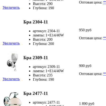
Оптовая цена:
*
Высота: 290
Увеличить
Глубина: 190
Бра 2304-11
950 руб
артикул: 2304-11
лампы: 1×Е14/40W
Оптовая цена:
*
Высота: 200
Увеличить
Глубина: 200
Бра 2309-11
900 руб
артикул: 2309-11
лампы: 1×Е14/40W
Оптовая цена:
*
Высота: 235
Увеличить
Глубина: 190
Бра 2477-11
артикул: 2477-11
1 890 руб