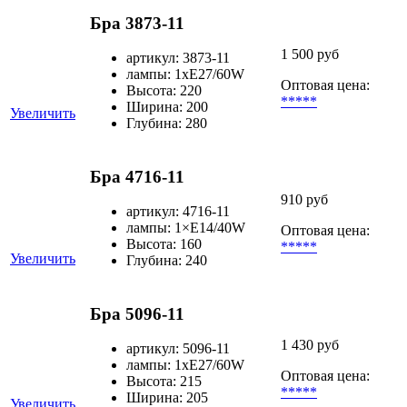
Бра 3873-11
1 500 руб
артикул: 3873-11
лампы: 1хЕ27/60W
Оптовая цена:
Высота: 220
*****
Ширина: 200
Увеличить
Глубина: 280
Бра 4716-11
910 руб
артикул: 4716-11
лампы: 1×Е14/40W
Оптовая цена:
Высота: 160
*****
Увеличить
Глубина: 240
Бра 5096-11
1 430 руб
артикул: 5096-11
лампы: 1хЕ27/60W
Оптовая цена:
Высота: 215
*****
Ширина: 205
Увеличить