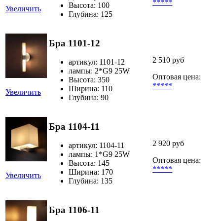
*****
Высота: 100
Увеличить
Глубина: 125
Бра 1101-12
2 510 руб
артикул: 1101-12
лампы: 2*G9 25W
Оптовая цена:
Высота: 350
*****
Ширина: 110
Увеличить
Глубина: 90
Бра 1104-11
2 920 руб
артикул: 1104-11
лампы: 1*G9 25W
Оптовая цена:
Высота: 145
*****
Ширина: 170
Увеличить
Глубина: 135
Бра 1106-11