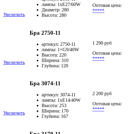
лампы: 1хЕ27/60W
Оптовая цена:
Диаметр: 280
*****
Увеличить
Высота: 280
Бра 2750-11
1 290 руб
артикул: 2750-11
лампы: 1×G9/40W
Оптовая цена:
Высота: 220
*****
Ширина: 310
Увеличить
Глубина: 120
Бра 3074-11
2 200 руб
артикул: 3074-11
лампы: 1хE14/40W
Оптовая цена:
Высота: 253
*****
Ширина: 170
Увеличить
Глубина: 167
Бра 3170-11