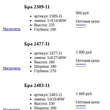
Бра 2309-11
900 руб
артикул: 2309-11
лампы: 1×Е14/40W
Оптовая цена:
Высота: 235
*****
Увеличить
Глубина: 190
Бра 2477-11
1 890 руб
артикул: 2477-11
лампы: 1хЕ27/40W
Оптовая цена:
Высота: 180
*****
Ширина: 180
Увеличить
Глубина: 270
Бра 2483-11
1 600 руб
артикул: 2483-11
лампы: 1хG9/40W
Оптовая цена:
Высота: 330
*****
Ширина: 200
Увеличить