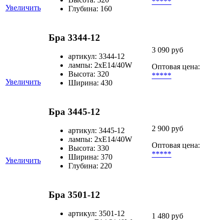
*****
Увеличить
Глубина: 160
Бра 3344-12
3 090 руб
артикул: 3344-12
лампы: 2хЕ14/40W
Оптовая цена:
Высота: 320
*****
Увеличить
Ширина: 430
Бра 3445-12
2 900 руб
артикул: 3445-12
лампы: 2хЕ14/40W
Оптовая цена:
Высота: 330
*****
Ширина: 370
Увеличить
Глубина: 220
Бра 3501-12
артикул: 3501-12
1 480 руб