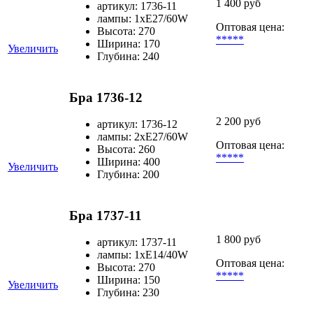
1 400 руб
артикул: 1736-11
лампы: 1хЕ27/60W
Оптовая цена:
Высота: 270
*****
Ширина: 170
Увеличить
Глубина: 240
Бра 1736-12
2 200 руб
артикул: 1736-12
лампы: 2хЕ27/60W
Оптовая цена:
Высота: 260
*****
Ширина: 400
Увеличить
Глубина: 200
Бра 1737-11
1 800 руб
артикул: 1737-11
лампы: 1хЕ14/40W
Оптовая цена:
Высота: 270
*****
Ширина: 150
Увеличить
Глубина: 230