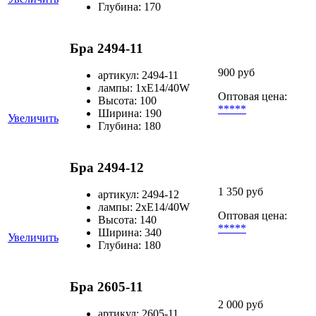
Глубина: 170
Бра 2494-11
900 руб
артикул: 2494-11
лампы: 1хЕ14/40W
Оптовая цена:
Высота: 100
*****
Ширина: 190
Увеличить
Глубина: 180
Бра 2494-12
1 350 руб
артикул: 2494-12
лампы: 2хЕ14/40W
Оптовая цена:
Высота: 140
*****
Ширина: 340
Увеличить
Глубина: 180
Бра 2605-11
2 000 руб
артикул: 2605-11