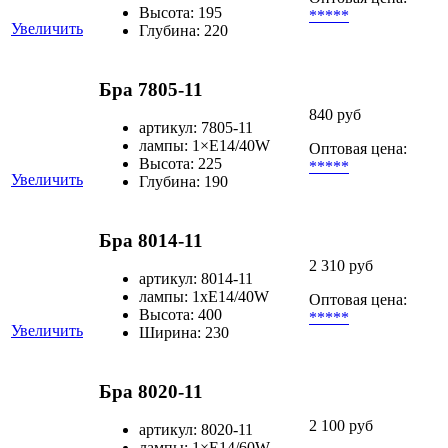
Высота: 195
*****
Увеличить
Глубина: 220
Бра 7805-11
840 руб
артикул: 7805-11
лампы: 1×Е14/40W
Оптовая цена:
Высота: 225
*****
Увеличить
Глубина: 190
Бра 8014-11
2 310 руб
артикул: 8014-11
лампы: 1хЕ14/40W
Оптовая цена:
Высота: 400
*****
Увеличить
Ширина: 230
Бра 8020-11
2 100 руб
артикул: 8020-11
лампы: 1×Е14/60W