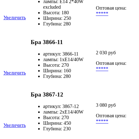
лампы: E14 2*40W
excluded
Оптовая цена:
Высота: 180
*****
Увеличить
Ширина: 250
Глубина: 280
Бра 3866-11
2 030 руб
артикул: 3866-11
лампы: 1хЕ14/40W
Оптовая цена:
Высота: 270
*****
Ширина: 160
Увеличить
Глубина: 280
Бра 3867-12
3 080 руб
артикул: 3867-12
лампы: 2хЕ14/40W
Оптовая цена:
Высота: 270
*****
Ширина: 450
Увеличить
Глубина: 230