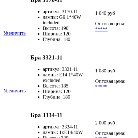
артикул: 3170-11
1 040 руб
лампы: G9 1*40W
included
Оптовая цена:
Высота: 190
*****
Увеличить
Ширина: 120
Глубина: 180
Бра 3321-11
артикул: 3321-11
1 080 руб
лампы: E14 1*40W
excluded
Оптовая цена:
Высота: 185
*****
Увеличить
Ширина: 120
Глубина: 180
Бра 3334-11
2 000 руб
артикул: 3334-11
лампы: 1хЕ14/40W
Оптовая цена:
Высота: 320