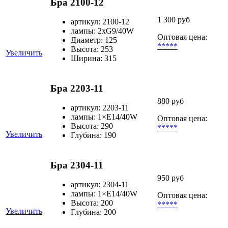
Бра 2100-12
1 300 руб
артикул: 2100-12
лампы: 2xG9/40W
Оптовая цена:
Диаметр: 125
*****
Высота: 253
Увеличить
Ширина: 315
Бра 2203-11
880 руб
артикул: 2203-11
лампы: 1×Е14/40W
Оптовая цена:
Высота: 290
*****
Увеличить
Глубина: 190
Бра 2304-11
950 руб
артикул: 2304-11
лампы: 1×Е14/40W
Оптовая цена:
Высота: 200
*****
Увеличить
Глубина: 200