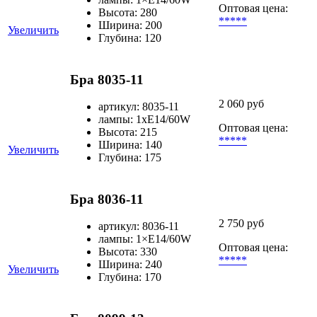
Оптовая цена:
Высота: 280
*****
Ширина: 200
Увеличить
Глубина: 120
Бра 8035-11
2 060 руб
артикул: 8035-11
лампы: 1хE14/60W
Оптовая цена:
Высота: 215
*****
Ширина: 140
Увеличить
Глубина: 175
Бра 8036-11
2 750 руб
артикул: 8036-11
лампы: 1×Е14/60W
Оптовая цена:
Высота: 330
*****
Ширина: 240
Увеличить
Глубина: 170