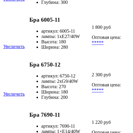
Глубина: 300
Бра 6005-11
1 800 руб
артикул: 6005-11
лампы: 1хЕ27/40W
Оптовая цена:
Высота: 180
*****
Увеличить
Ширина: 280
Бра 6750-12
2 300 руб
артикул: 6750-12
лампы: 2хG9/40W
Оптовая цена:
Высота: 270
*****
Ширина: 180
Увеличить
Глубина: 200
Бра 7690-11
1 220 руб
артикул: 7690-11
лампы: 1×Е14/40W
Оптовая цена: