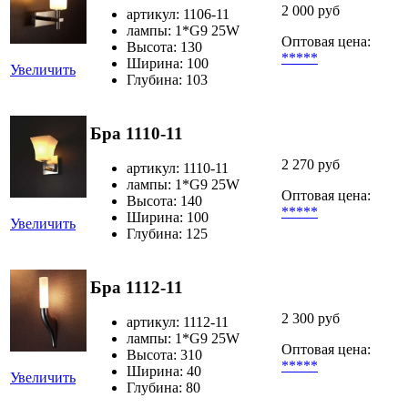
2 000 руб
артикул: 1106-11
лампы: 1*G9 25W
Оптовая цена:
Высота: 130
*****
Ширина: 100
Увеличить
Глубина: 103
Бра 1110-11
2 270 руб
артикул: 1110-11
лампы: 1*G9 25W
Оптовая цена:
Высота: 140
*****
Ширина: 100
Увеличить
Глубина: 125
Бра 1112-11
2 300 руб
артикул: 1112-11
лампы: 1*G9 25W
Оптовая цена:
Высота: 310
*****
Ширина: 40
Увеличить
Глубина: 80