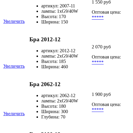
1 550 руб
артикул: 2007-11
лампы: 1хG9/40W
Оптовая цена:
Высота: 170
*****
Увеличить
Ширина: 150
Бра 2012-12
2 070 руб
артикул: 2012-12
лампы: 2хG9/40W
Оптовая цена:
Высота: 185
*****
Увеличить
Ширина: 460
Бра 2062-12
1 900 руб
артикул: 2062-12
лампы: 2хG9/40W
Оптовая цена:
Высота: 180
*****
Ширина: 300
Увеличить
Глубина: 70