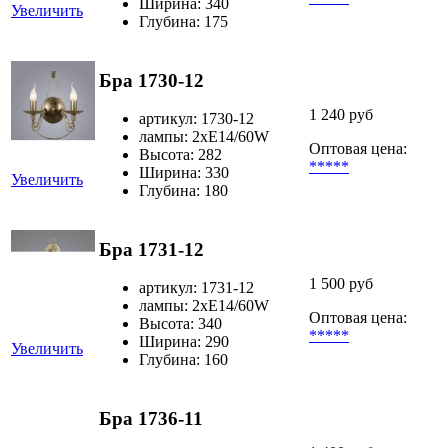
Ширина: 340
Увеличить
Глубина: 175
Бра 1730-12
1 240 руб
артикул: 1730-12
лампы: 2хЕ14/60W
Оптовая цена:
Высота: 282
*****
Ширина: 330
Увеличить
Глубина: 180
Бра 1731-12
1 500 руб
артикул: 1731-12
лампы: 2хЕ14/60W
Оптовая цена:
Высота: 340
*****
Ширина: 290
Увеличить
Глубина: 160
Бра 1736-11