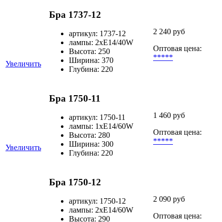
Бра 1737-12
2 240 руб
артикул: 1737-12
лампы: 2хЕ14/40W
Оптовая цена:
Высота: 250
*****
Ширина: 370
Увеличить
Глубина: 220
Бра 1750-11
1 460 руб
артикул: 1750-11
лампы: 1хЕ14/60W
Оптовая цена:
Высота: 280
*****
Ширина: 300
Увеличить
Глубина: 220
Бра 1750-12
2 090 руб
артикул: 1750-12
лампы: 2хЕ14/60W
Оптовая цена:
Высота: 290