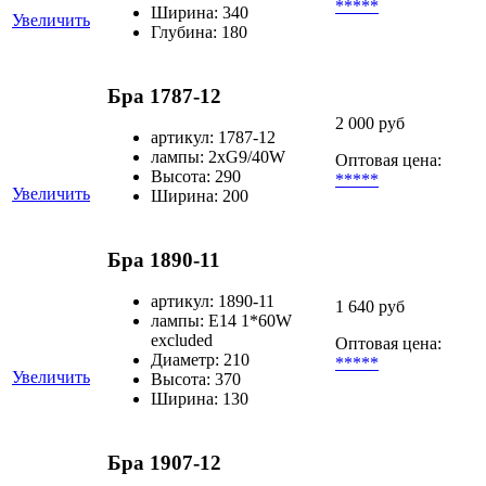
*****
Ширина: 340
Увеличить
Глубина: 180
Бра 1787-12
2 000 руб
артикул: 1787-12
лампы: 2хG9/40W
Оптовая цена:
Высота: 290
*****
Увеличить
Ширина: 200
Бра 1890-11
артикул: 1890-11
1 640 руб
лампы: E14 1*60W
excluded
Оптовая цена:
Диаметр: 210
*****
Увеличить
Высота: 370
Ширина: 130
Бра 1907-12