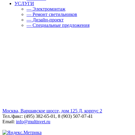
УСЛУГИ
— Электромонтаж
— Ремонт светильников
— Дизайн-проект
— Специальные предложения
Москва, Варшавское шоссе, дом 125 Д, корпус 2
Тел./факс: (495) 382-65-01, 8 (903) 507-07-41
Email:
info@multisvet.ru