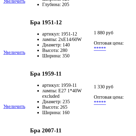
Увеличить
Глубина: 205
Бра 1951-12
1 880 руб
артикул: 1951-12
лампы: 2хЕ14/60W
Оптовая цена:
Диаметр: 140
*****
Высота: 280
Увеличить
Ширина: 350
Бра 1959-11
артикул: 1959-11
1 330 руб
лампы: E27 1*40W
excluded
Оптовая цена:
Диаметр: 235
*****
Увеличить
Высота: 265
Ширина: 160
Бра 2007-11