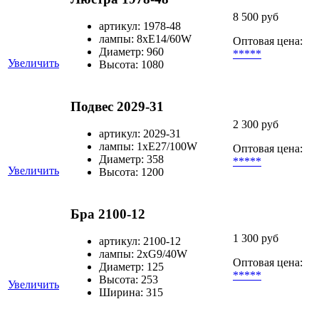
8 500 руб
артикул: 1978-48
лампы: 8хЕ14/60W
Оптовая цена:
Диаметр: 960
*****
Увеличить
Высота: 1080
Подвес 2029-31
2 300 руб
артикул: 2029-31
лампы: 1хЕ27/100W
Оптовая цена:
Диаметр: 358
*****
Увеличить
Высота: 1200
Бра 2100-12
1 300 руб
артикул: 2100-12
лампы: 2xG9/40W
Оптовая цена:
Диаметр: 125
*****
Высота: 253
Увеличить
Ширина: 315