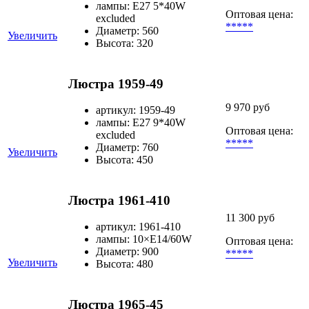
лампы: E27 5*40W
Оптовая цена:
excluded
*****
Диаметр: 560
Увеличить
Высота: 320
Люстра 1959-49
9 970 руб
артикул: 1959-49
лампы: E27 9*40W
Оптовая цена:
excluded
*****
Диаметр: 760
Увеличить
Высота: 450
Люстра 1961-410
11 300 руб
артикул: 1961-410
лампы: 10×Е14/60W
Оптовая цена:
Диаметр: 900
*****
Увеличить
Высота: 480
Люстра 1965-45