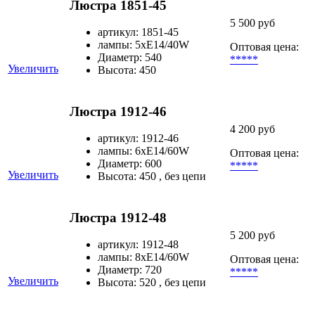
Люстра 1851-45
5 500 руб
артикул: 1851-45
лампы: 5хЕ14/40W
Оптовая цена:
Диаметр: 540
*****
Увеличить
Высота: 450
Люстра 1912-46
4 200 руб
артикул: 1912-46
лампы: 6хE14/60W
Оптовая цена:
Диаметр: 600
*****
Увеличить
Высота: 450 , без цепи
Люстра 1912-48
5 200 руб
артикул: 1912-48
лампы: 8хE14/60W
Оптовая цена:
Диаметр: 720
*****
Увеличить
Высота: 520 , без цепи