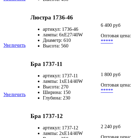
Люстра 1736-46
6 400 руб
артикул: 1736-46
лампы: 6хЕ27/40W
Оптовая цена:
Диаметр: 610
*****
Увеличить
Высота: 560
Бра 1737-11
1 800 руб
артикул: 1737-11
лампы: 1хЕ14/40W
Оптовая цена:
Высота: 270
*****
Ширина: 150
Увеличить
Глубина: 230
Бра 1737-12
2 240 руб
артикул: 1737-12
лампы: 2хЕ14/40W
Оптовая цена: