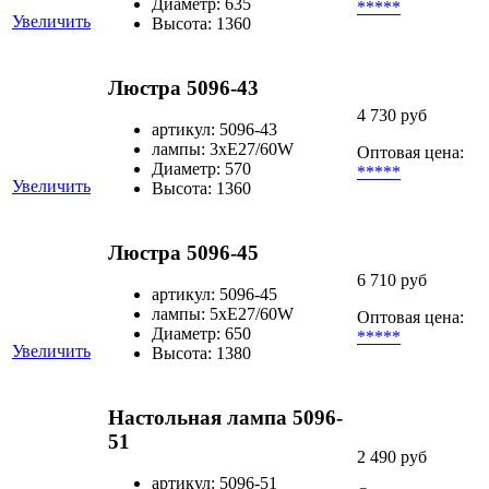
Диаметр: 635
*****
Увеличить
Высота: 1360
Люстра 5096-43
4 730 руб
артикул: 5096-43
лампы: 3хЕ27/60W
Оптовая цена:
Диаметр: 570
*****
Увеличить
Высота: 1360
Люстра 5096-45
6 710 руб
артикул: 5096-45
лампы: 5хЕ27/60W
Оптовая цена:
Диаметр: 650
*****
Увеличить
Высота: 1380
Настольная лампа 5096-
51
2 490 руб
артикул: 5096-51