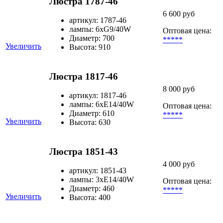
Люстра 1787-46
6 600 руб
артикул: 1787-46
лампы: 6хG9/40W
Оптовая цена:
Диаметр: 700
*****
Увеличить
Высота: 910
Люстра 1817-46
8 000 руб
артикул: 1817-46
лампы: 6хЕ14/40W
Оптовая цена:
Диаметр: 610
*****
Увеличить
Высота: 630
Люстра 1851-43
4 000 руб
артикул: 1851-43
лампы: 3хЕ14/40W
Оптовая цена:
Диаметр: 460
*****
Увеличить
Высота: 400