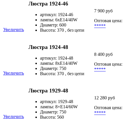
Люстра 1924-46
7 900 руб
артикул: 1924-46
лампы: 6хE14/40W
Оптовая цена:
Диаметр: 600
*****
Увеличить
Высота: 370 , без цепи
Люстра 1924-48
8 400 руб
артикул: 1924-48
лампы: 8хE14/40W
Оптовая цена:
Диаметр: 750
*****
Увеличить
Высота: 370 , без цепи
Люстра 1929-48
12 280 руб
артикул: 1929-48
лампы: 8×Е14/60W
Оптовая цена:
Диаметр: 750
*****
Увеличить
Высота: 560