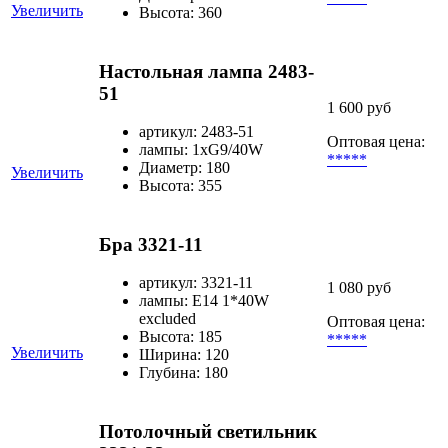
Увеличить
Высота: 360
Настольная лампа 2483-
51
1 600 руб
артикул: 2483-51
Оптовая цена:
лампы: 1хG9/40W
*****
Диаметр: 180
Увеличить
Высота: 355
Бра 3321-11
артикул: 3321-11
1 080 руб
лампы: E14 1*40W
excluded
Оптовая цена:
Высота: 185
*****
Увеличить
Ширина: 120
Глубина: 180
Потолочный светильник