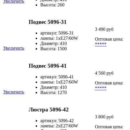
Увеличить
Высота: 260
Подвес 5096-31
3 490 руб
артикул: 5096-31
лампы: 1хЕ27/60W
Оптовая цена:
Диаметр: 410
*****
Увеличить
Высота: 1500
Подвес 5096-41
4 560 руб
артикул: 5096-41
лампы: 1хЕ27/60W
Оптовая цена:
Диаметр: 410
*****
Увеличить
Высота: 1270
Люстра 5096-42
3 800 руб
артикул: 5096-42
лампы: 2хЕ27/60W
Оптовая цена: