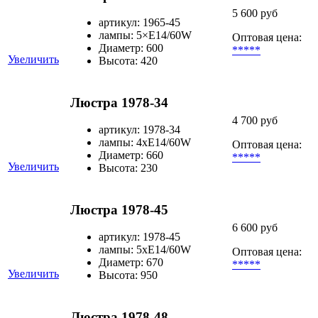
5 600 руб
артикул: 1965-45
лампы: 5×Е14/60W
Оптовая цена:
Диаметр: 600
*****
Увеличить
Высота: 420
Люстра 1978-34
4 700 руб
артикул: 1978-34
лампы: 4хЕ14/60W
Оптовая цена:
Диаметр: 660
*****
Увеличить
Высота: 230
Люстра 1978-45
6 600 руб
артикул: 1978-45
лампы: 5хЕ14/60W
Оптовая цена:
Диаметр: 670
*****
Увеличить
Высота: 950
Люстра 1978-48