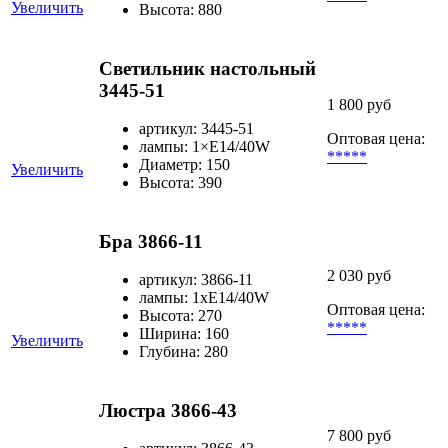
Увеличить
Высота: 880
Светильник настольный
3445-51
1 800 руб
артикул: 3445-51
Оптовая цена:
лампы: 1×Е14/40W
*****
Диаметр: 150
Увеличить
Высота: 390
Бра 3866-11
2 030 руб
артикул: 3866-11
лампы: 1хЕ14/40W
Оптовая цена:
Высота: 270
*****
Ширина: 160
Увеличить
Глубина: 280
Люстра 3866-43
7 800 руб