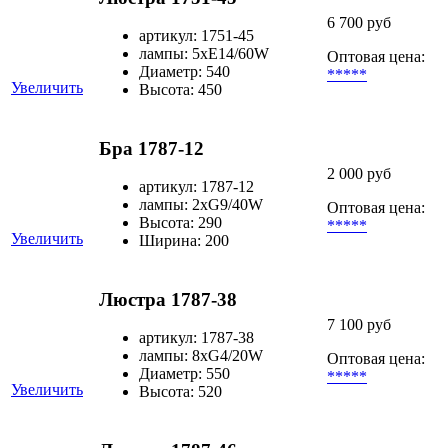
6 700 руб
артикул: 1751-45
лампы: 5хЕ14/60W
Оптовая цена:
Диаметр: 540
*****
Увеличить
Высота: 450
Бра 1787-12
2 000 руб
артикул: 1787-12
лампы: 2хG9/40W
Оптовая цена:
Высота: 290
*****
Увеличить
Ширина: 200
Люстра 1787-38
7 100 руб
артикул: 1787-38
лампы: 8хG4/20W
Оптовая цена:
Диаметр: 550
*****
Увеличить
Высота: 520