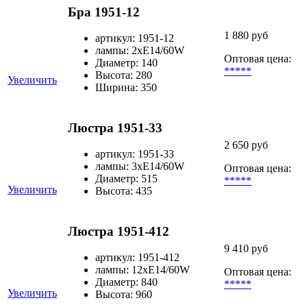
Бра 1951-12
1 880 руб
артикул: 1951-12
лампы: 2хЕ14/60W
Оптовая цена:
Диаметр: 140
*****
Высота: 280
Увеличить
Ширина: 350
Люстра 1951-33
2 650 руб
артикул: 1951-33
лампы: 3хЕ14/60W
Оптовая цена:
Диаметр: 515
*****
Увеличить
Высота: 435
Люстра 1951-412
9 410 руб
артикул: 1951-412
лампы: 12хЕ14/60W
Оптовая цена:
Диаметр: 840
*****
Увеличить
Высота: 960