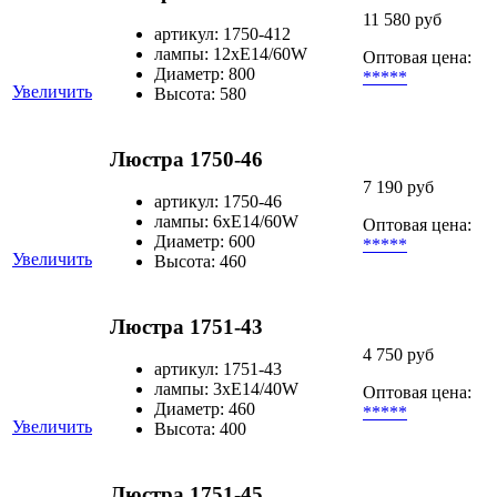
11 580 руб
артикул: 1750-412
лампы: 12хЕ14/60W
Оптовая цена:
Диаметр: 800
*****
Увеличить
Высота: 580
Люстра 1750-46
7 190 руб
артикул: 1750-46
лампы: 6хЕ14/60W
Оптовая цена:
Диаметр: 600
*****
Увеличить
Высота: 460
Люстра 1751-43
4 750 руб
артикул: 1751-43
лампы: 3хЕ14/40W
Оптовая цена:
Диаметр: 460
*****
Увеличить
Высота: 400
Люстра 1751-45