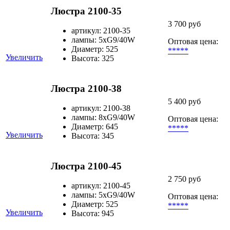
Люстра 2100-35
3 700 руб
артикул: 2100-35
лампы: 5xG9/40W
Оптовая цена:
Диаметр: 525
*****
Увеличить
Высота: 325
Люстра 2100-38
5 400 руб
артикул: 2100-38
лампы: 8xG9/40W
Оптовая цена:
Диаметр: 645
*****
Увеличить
Высота: 345
Люстра 2100-45
2 750 руб
артикул: 2100-45
лампы: 5xG9/40W
Оптовая цена:
Диаметр: 525
*****
Увеличить
Высота: 945