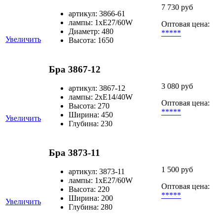
7 730 руб
артикул: 3866-61
лампы: 1хЕ27/60W
Оптовая цена:
Диаметр: 480
*****
Увеличить
Высота: 1650
Бра 3867-12
3 080 руб
артикул: 3867-12
лампы: 2хЕ14/40W
Оптовая цена:
Высота: 270
*****
Ширина: 450
Увеличить
Глубина: 230
Бра 3873-11
1 500 руб
артикул: 3873-11
лампы: 1хЕ27/60W
Оптовая цена:
Высота: 220
*****
Ширина: 200
Увеличить
Глубина: 280