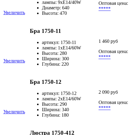
лампы: 9хЕ14/40W
Оптовая цена:
Диаметр: 640
*****
Увеличить
Высота: 470
Бра 1750-11
1 460 руб
артикул: 1750-11
лампы: 1хЕ14/60W
Оптовая цена:
Высота: 280
*****
Ширина: 300
Увеличить
Глубина: 220
Бра 1750-12
2 090 руб
артикул: 1750-12
лампы: 2хЕ14/60W
Оптовая цена:
Высота: 290
*****
Ширина: 340
Увеличить
Глубина: 180
Люстра 1750-412