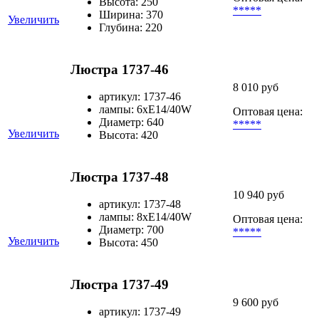
Высота: 250
*****
Ширина: 370
Увеличить
Глубина: 220
Люстра 1737-46
8 010 руб
артикул: 1737-46
лампы: 6хЕ14/40W
Оптовая цена:
Диаметр: 640
*****
Увеличить
Высота: 420
Люстра 1737-48
10 940 руб
артикул: 1737-48
лампы: 8хЕ14/40W
Оптовая цена:
Диаметр: 700
*****
Увеличить
Высота: 450
Люстра 1737-49
9 600 руб
артикул: 1737-49