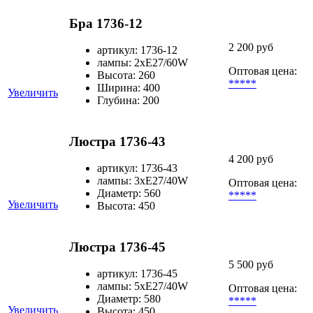
Бра 1736-12
2 200 руб
артикул: 1736-12
лампы: 2хЕ27/60W
Оптовая цена:
Высота: 260
*****
Ширина: 400
Увеличить
Глубина: 200
Люстра 1736-43
4 200 руб
артикул: 1736-43
лампы: 3хЕ27/40W
Оптовая цена:
Диаметр: 560
*****
Увеличить
Высота: 450
Люстра 1736-45
5 500 руб
артикул: 1736-45
лампы: 5хЕ27/40W
Оптовая цена:
Диаметр: 580
*****
Увеличить
Высота: 450