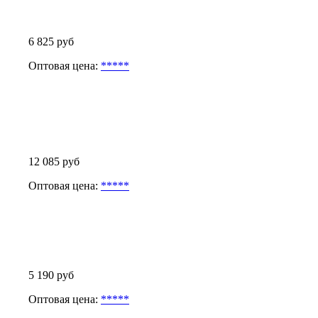
6 825 руб
Оптовая цена:
*****
12 085 руб
Оптовая цена:
*****
5 190 руб
Оптовая цена:
*****