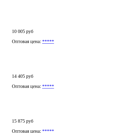
10 005 руб
Оптовая цена:
*****
14 405 руб
Оптовая цена:
*****
15 875 руб
Оптовая цена:
*****