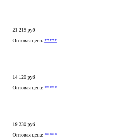
21 215 руб
Оптовая цена:
*****
14 120 руб
Оптовая цена:
*****
19 230 руб
Оптовая цена:
*****