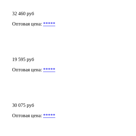
32 460 руб
Оптовая цена:
*****
19 595 руб
Оптовая цена:
*****
30 075 руб
Оптовая цена:
*****