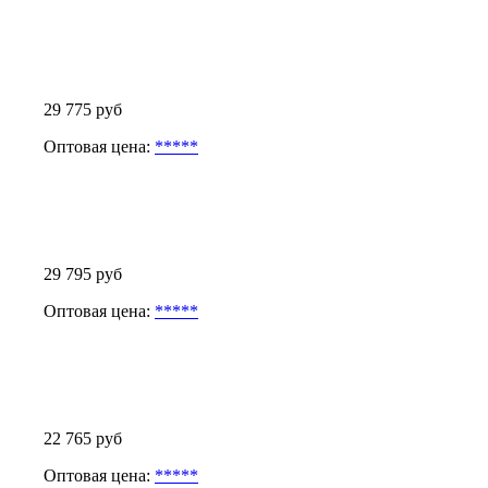
29 775 руб
Оптовая цена:
*****
29 795 руб
Оптовая цена:
*****
22 765 руб
Оптовая цена:
*****