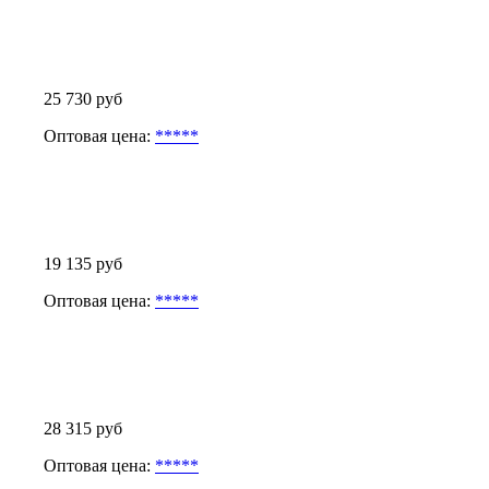
25 730 руб
Оптовая цена:
*****
19 135 руб
Оптовая цена:
*****
28 315 руб
Оптовая цена:
*****