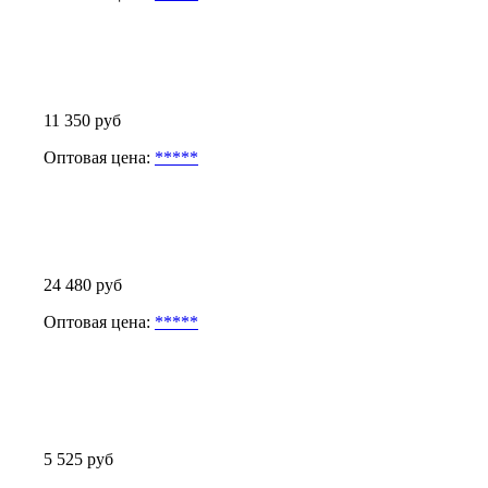
11 350 руб
Оптовая цена:
*****
24 480 руб
Оптовая цена:
*****
5 525 руб