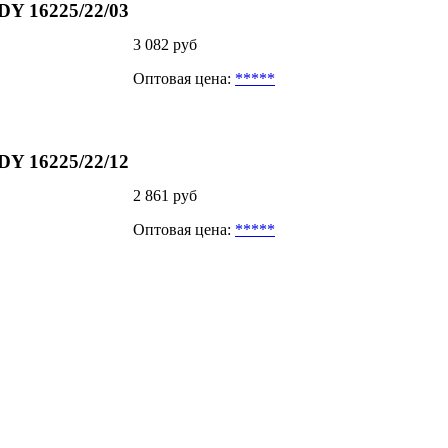
DY 16225/22/03
3 082 руб
Оптовая цена:
*****
DY 16225/22/12
2 861 руб
Оптовая цена:
*****