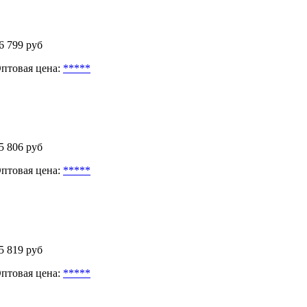
6 799 руб
птовая цена:
*****
5 806 руб
птовая цена:
*****
5 819 руб
птовая цена:
*****