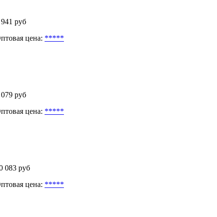
 941 руб
птовая цена:
*****
 079 руб
птовая цена:
*****
0 083 руб
птовая цена:
*****