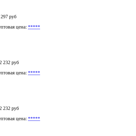
 297 руб
птовая цена:
*****
2 232 руб
птовая цена:
*****
2 232 руб
птовая цена:
*****