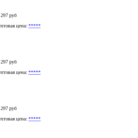
 297 руб
птовая цена:
*****
 297 руб
птовая цена:
*****
 297 руб
птовая цена:
*****