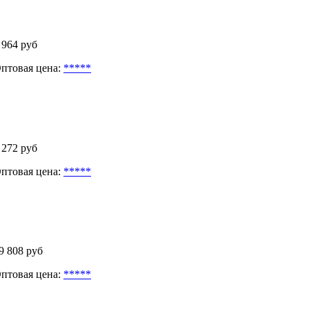
 964 руб
птовая цена:
*****
 272 руб
птовая цена:
*****
9 808 руб
птовая цена:
*****