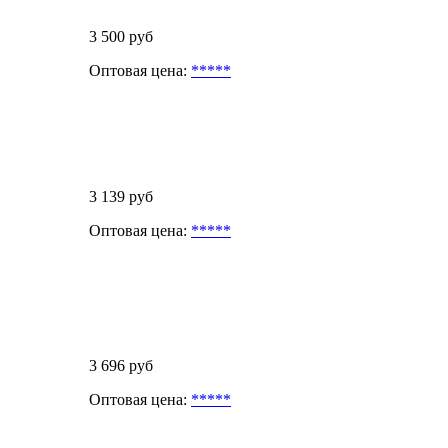
3 500 руб
Оптовая цена:
*****
3 139 руб
Оптовая цена:
*****
3 696 руб
Оптовая цена:
*****