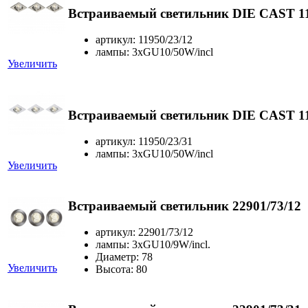
Встраиваемый светильник DIE CAST 11
артикул: 11950/23/12
лампы: 3xGU10/50W/incl
Увеличить
Встраиваемый светильник DIE CAST 11
артикул: 11950/23/31
лампы: 3xGU10/50W/incl
Увеличить
Встраиваемый светильник 22901/73/12
артикул: 22901/73/12
лампы: 3xGU10/9W/incl.
Диаметр: 78
Увеличить
Высота: 80