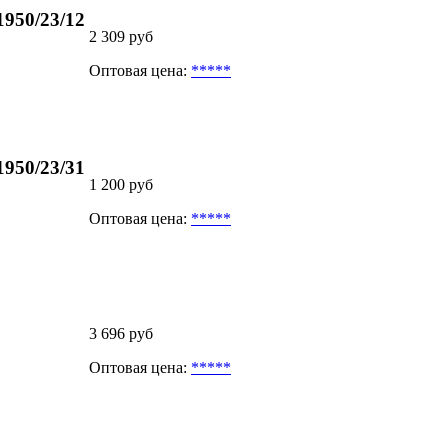
950/23/12
2 309 руб
Оптовая цена:
*****
950/23/31
1 200 руб
Оптовая цена:
*****
3 696 руб
Оптовая цена:
*****