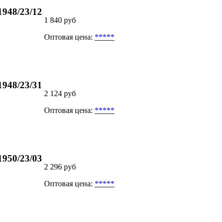
948/23/12
1 840 руб
Оптовая цена:
*****
948/23/31
2 124 руб
Оптовая цена:
*****
950/23/03
2 296 руб
Оптовая цена:
*****