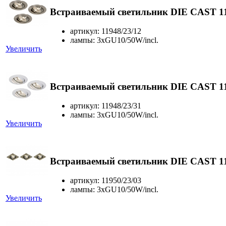
Встраиваемый светильник DIE CAST 11
артикул: 11948/23/12
лампы: 3xGU10/50W/incl.
Увеличить
Встраиваемый светильник DIE CAST 11
артикул: 11948/23/31
лампы: 3xGU10/50W/incl.
Увеличить
Встраиваемый светильник DIE CAST 11
артикул: 11950/23/03
лампы: 3xGU10/50W/incl.
Увеличить