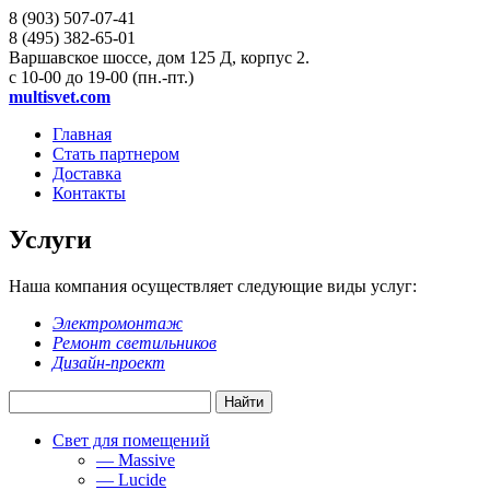
8 (903)
507-07-41
8 (495)
382-65-01
Варшавское шоссе, дом 125 Д, корпус 2.
с 10-00 до 19-00 (пн.-пт.)
multisvet.com
Главная
Стать партнером
Доставка
Контакты
Услуги
Наша компания осуществляет следующие виды услуг:
Электромонтаж
Ремонт светильников
Дизайн-проект
Свет для помещений
— Massive
— Lucide