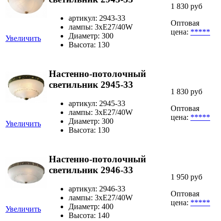
1 830 руб
артикул: 2943-33
Оптовая
лампы: 3хЕ27/40W
цена:
*****
Диаметр: 300
Увеличить
Высота: 130
Настенно-потолочный
светильник 2945-33
1 830 руб
артикул: 2945-33
Оптовая
лампы: 3хЕ27/40W
цена:
*****
Диаметр: 300
Увеличить
Высота: 130
Настенно-потолочный
светильник 2946-33
1 950 руб
артикул: 2946-33
Оптовая
лампы: 3хЕ27/40W
цена:
*****
Диаметр: 400
Увеличить
Высота: 140