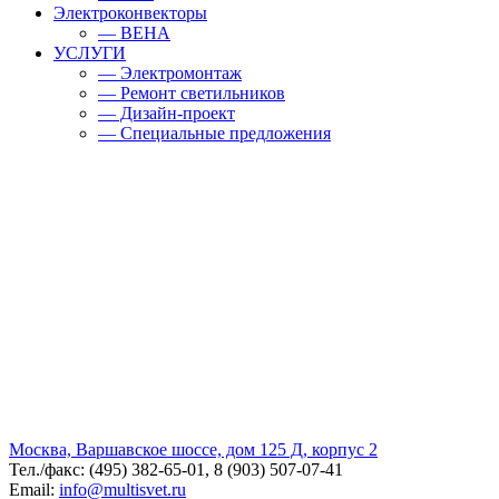
Электроконвекторы
— BEHA
УСЛУГИ
— Электромонтаж
— Ремонт светильников
— Дизайн-проект
— Специальные предложения
Москва, Варшавское шоссе, дом 125 Д, корпус 2
Тел./факс: (495) 382-65-01, 8 (903) 507-07-41
Email:
info@multisvet.ru