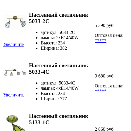
Настенный светильник
5033-2C
5 390 руб
артикул: 5033-2C
Оптовая цена:
лампы: 2хE14/40W
*****
Высота: 234
Увеличить
Ширина: 382
Настенный светильник
5033-4C
9 680 руб
артикул: 5033-4C
Оптовая цена:
лампы: 4хE14/40W
*****
Высота: 234
Увеличить
Ширина: 777
Настенный светильник
5133-1C
2 860 руб