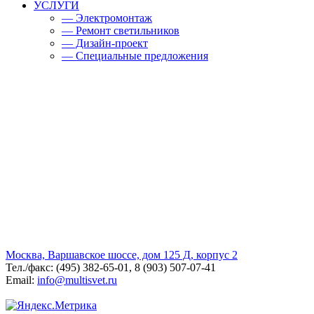
УСЛУГИ
— Электромонтаж
— Ремонт светильников
— Дизайн-проект
— Специальные предложения
Москва, Варшавское шоссе, дом 125 Д, корпус 2
Тел./факс: (495) 382-65-01, 8 (903) 507-07-41
Email:
info@multisvet.ru