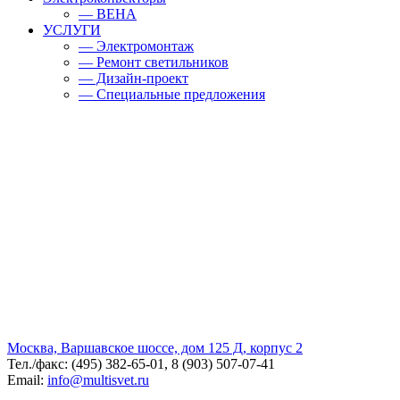
— BEHA
УСЛУГИ
— Электромонтаж
— Ремонт светильников
— Дизайн-проект
— Специальные предложения
Москва, Варшавское шоссе, дом 125 Д, корпус 2
Тел./факс: (495) 382-65-01, 8 (903) 507-07-41
Email:
info@multisvet.ru