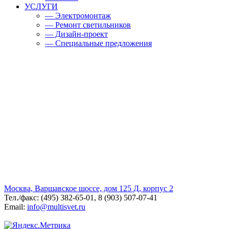
УСЛУГИ
— Электромонтаж
— Ремонт светильников
— Дизайн-проект
— Специальные предложения
Москва, Варшавское шоссе, дом 125 Д, корпус 2
Тел./факс: (495) 382-65-01, 8 (903) 507-07-41
Email:
info@multisvet.ru